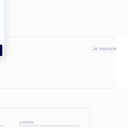
Je visionne