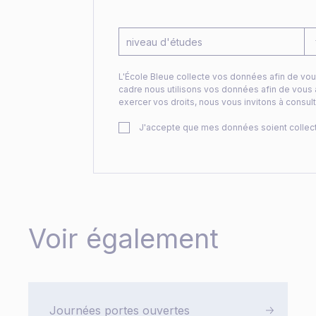
niveau d'études
L'École Bleue collecte vos données afin de vou
cadre nous utilisons vos données afin de vous 
exercer vos droits, nous vous invitons à consult
J'accepte que mes données soient collect
Voir également
Journées portes ouvertes