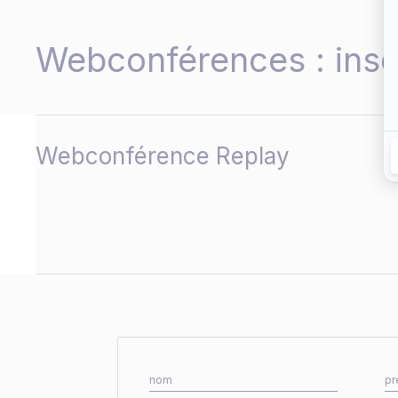
Webconférences : inscr
Webconférence Replay