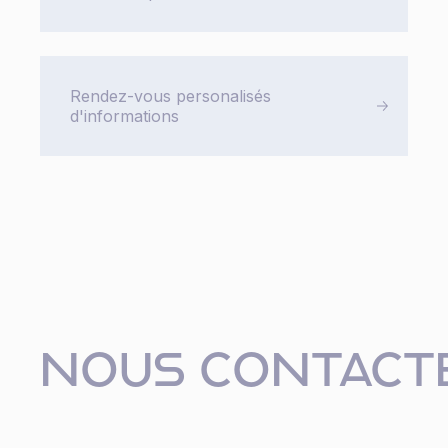
Rendez-vous personalisés
d'informations
NOUS CONTACT