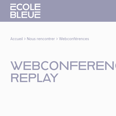
›
›
Accueil
Nous rencontrer
Webconférences
WEBCONFEREN
REPLAY