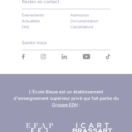
Restez en contact
Évènements
Admission
Actualités
Documentation
FAQ
Candidature
Suivez-nous
L'École Bleue est un établissement
d'enseignement supérieur privé qui fait partie du
Groupe EDH
: