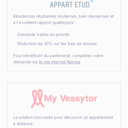
Résidences étudiantes modernes, bien desservies et
à l'excellent rapport qualité/prix.
Demande traitée en priorité
Réduction de 30% sur les frais de dossier
Pour bénéficier du partenariat, complétez votre
demande sur
le site internet Nemea
La solution innovante pour découvrir un appartement
à distance.