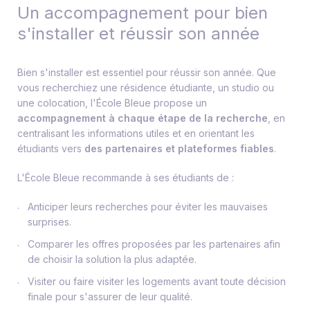
Un accompagnement pour bien
s'installer et réussir son année
Bien s'installer est essentiel pour réussir son année. Que
vous recherchiez une résidence étudiante, un studio ou
une colocation, l'École Bleue propose un
accompagnement à chaque étape de la recherche
, en
centralisant les informations utiles et en orientant les
étudiants vers
des partenaires et plateformes fiables
.
L'École Bleue recommande à ses étudiants de :
Anticiper leurs recherches pour éviter les mauvaises
surprises.
Comparer les offres proposées par les partenaires afin
de choisir la solution la plus adaptée.
Visiter ou faire visiter les logements avant toute décision
finale pour s'assurer de leur qualité.