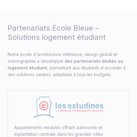
Partenariats École Bleue –
Solutions logement étudiant
Notre école d'architecture intérieure, design global et
scénographie a développé
des partenariats dédiés au
logement étudiant
, permettant aux étudiants d'accéder à
des solutions variées, adaptées à tous les budgets.
Appartements meublés offrant autonomie et
implantation centrale dans les grandes villes