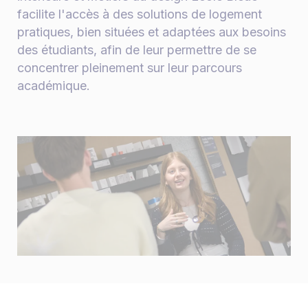
facilite l'accès à des solutions de logement
pratiques, bien situées et adaptées aux besoins
des étudiants, afin de leur permettre de se
concentrer pleinement sur leur parcours
académique.