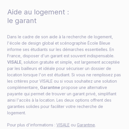
Aide au logement :
le garant
Dans le cadre de son aide à la recherche de logement,
l'école de design global et scénographie École Bleue
informe ses étudiants sur les démarches essentielles. En
France, disposer d'un garant est souvent indispensable.
VISALE
, solution gratuite et simple, est largement acceptée
par les bailleurs et idéale pour sécuriser un dossier de
location lorsque l'on est étudiant. Si vous ne remplissez pas
les critères pour VISALE ou si vous souhaitez une solution
complémentaire,
Garantme
propose une alternative
payante qui permet de trouver un garant privé, simplifiant
ainsi l'accès à la location. Les deux options offrent des
garanties solides pour faciliter votre recherche de
logement.
Pour plus d'informations :
VISALE
ou
Garantme
.