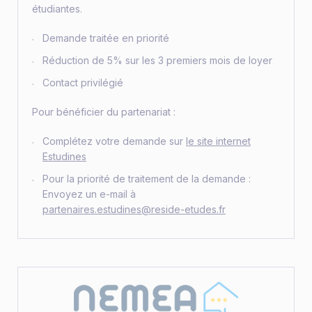
étudiantes.
Demande traitée en priorité
Réduction de 5% sur les 3 premiers mois de loyer
Contact privilégié
Pour bénéficier du partenariat :
Complétez votre demande sur
le site internet
Estudines
Pour la priorité de traitement de la demande :
Envoyez un e-mail à
partenaires.estudines@reside-etudes.fr