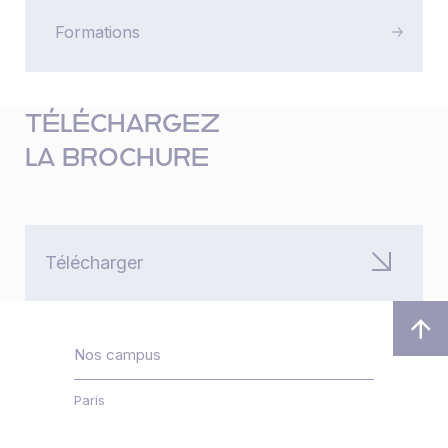
Formations
TÉLÉCHARGEZ
LA BROCHURE
Télécharger
Nos campus
Paris