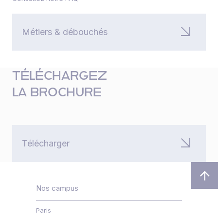
Métiers & débouchés
TÉLÉCHARGEZ
LA BROCHURE
Télécharger
Nos campus
Paris