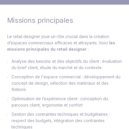
Missions principales
Le retail designer joue un rôle crucial dans la création
d’espaces commerciaux efficaces et attrayants. Voici
les
missions principales du retail designer
:
Analyse des besoins et des objectifs du client : évaluation
du brief client, étude du marché et du contexte
Conception de l'espace commercial : développement du
concept de design, sélection des matériaux et des
finitions
Optimisation de l’expérience client : conception du
parcours client, ergonomie et confort
Gestion des contraintes techniques et budgétaires :
respect des budgets, intégration des contraintes
techniques