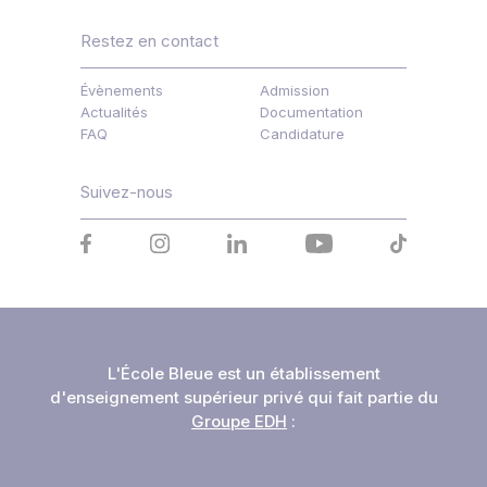
Restez en contact
Évènements
Admission
Actualités
Documentation
FAQ
Candidature
Suivez-nous
L'École Bleue est un établissement
d'enseignement supérieur privé qui fait partie du
Groupe EDH
: