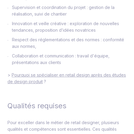
Supervision et coordination du projet : gestion de la
réalisation, suivi de chantier
Innovation et veille créative : exploration de nouvelles
tendances, proposition d’idées novatrices
Respect des réglementations et des normes : conformité
aux normes,
Collaboration et communication : travail d'équipe,
présentations aux clients
>
Pourquoi se spécialiser en retail design après des études
de design produit
?
Qualités requises
Pour exceller dans le métier de retail designer, plusieurs
qualités et compétences sont essentielles. Ces qualités