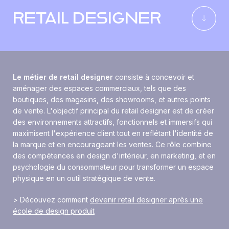
RETAIL DESIGNER
Le métier de retail designer
consiste à concevoir et
aménager des espaces commerciaux, tels que des
boutiques, des magasins, des showrooms, et autres points
de vente. L'objectif principal du retail designer est de créer
des environnements attractifs, fonctionnels et immersifs qui
maximisent l'expérience client tout en reflétant l'identité de
la marque et en encourageant les ventes. Ce rôle combine
des compétences en design d'intérieur, en marketing, et en
psychologie du consommateur pour transformer un espace
physique en un outil stratégique de vente.
> Découvez comment
devenir retail designer après une
école de design produit